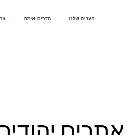
הערים שלנו
הדריכו איתנו
צרו
אתרים יהודים