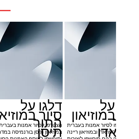
לגו על
דלגו על
יור במוזיאון
סיור במוזיאו
תור
התור
הצטרפו לסיור אמנות בעברית
הצטרפו לסיור אמנות בעברית
פראדו
תיסן
במוזיאון הפראדו ובמוזיאון ריינה
במוזיאון תיסן בורנמיסה במדר
סופיה בהם תיחשפו ליצירות
ותיחשפו לאוסף האמנות החש