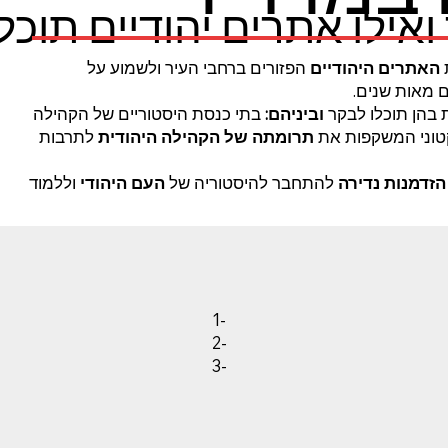
אילו אתרים יהודיים תוכלו
האתרים היהודיים
הפזורים ברחבי העיר ולשמוע על
 מאות שנים.
ת בהן תוכלו לבקר
וביניהם:
בתי כנסת היסטוריים של הקהילה
טוני המשקפות את
תרומתה של הקהילה היהודית
לתרבות
הזדמנות נדירה
להתחבר להיסטוריה של
העם היהודי
וללמוד
1-
2-
3-