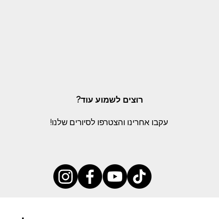
רוצים לשמוע עוד?
עקבו אחרינו והצטרפו לסיורים שלנו!