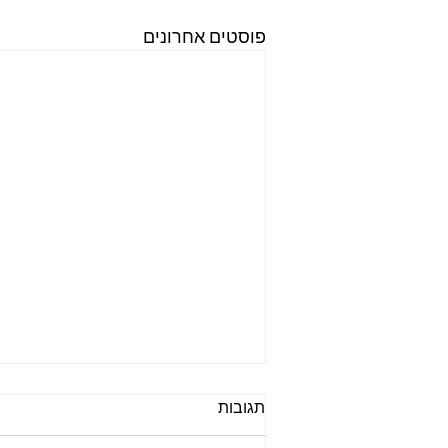
פוסטים אחרונים
תגובות