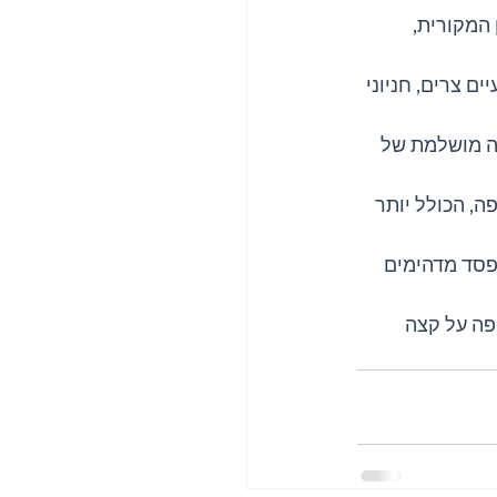
 המקורית, 
ם צרים, חניוני 
נה מושלמת של 
ה, הכולל יותר 
פסד מדהימים 
פה על קצה 