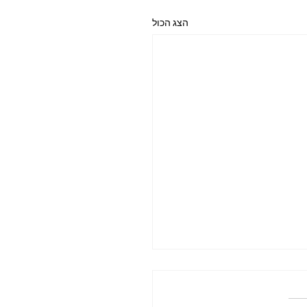
הצג הכול