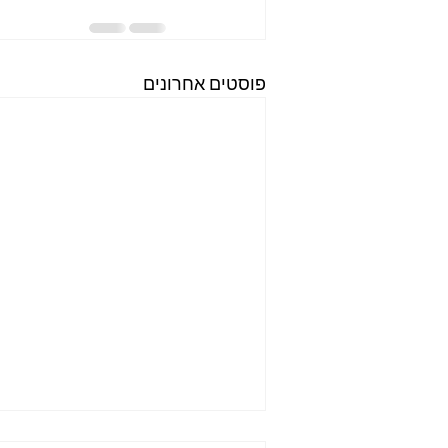
פוסטים אחרונים