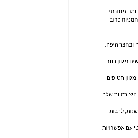
ו מציעה מטבח רומני מסורתי 
אלה שלהם (לחמניות כרוב 
שלה ובחצר היפה. 
שים מגוון רחב 
ציעה מגוון חטיפים 
ות היצירתיות שלה 
שנות, לרבות 
י עם אפשרויות 