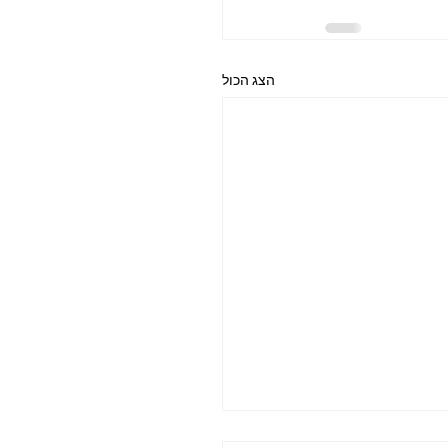
הצג הכול