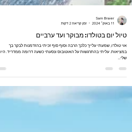
Sam Braier
11 באוק׳ 2024
זמן קריאה 2 דקות
טיול יום בטולדו: מבוקר ועד ערביים
אוי טולדו, שמעתי עלייך כלכך הרבה וסוף סוף זכיתי בהזדמנות לבקר בך
במציאות. עליתי בהתרגשות על האוטובוס ונסעתי כשעה דרומה ממדריד. היו
שלי...