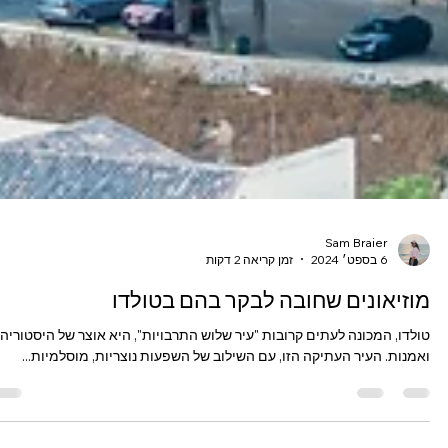
Sam Braier
6 בספט׳ 2024
זמן קריאה 2 דקות
מוזיאונים שחובה לבקר בהם בטולדו
טולדו, המכונה לעתים קרובות "עיר שלוש התרבויות", היא אוצר של היסטוריה
ואמנות. העיר העתיקה הזו, עם השילוב של השפעות נוצריות, מוסלמיות...