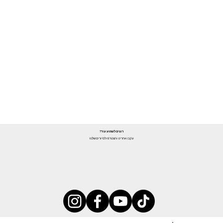
רוצים לשמוע עוד?
עקבו אחרינו והצטרפו לסיורים שלנו!