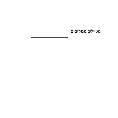
מטיילים
ממליצים