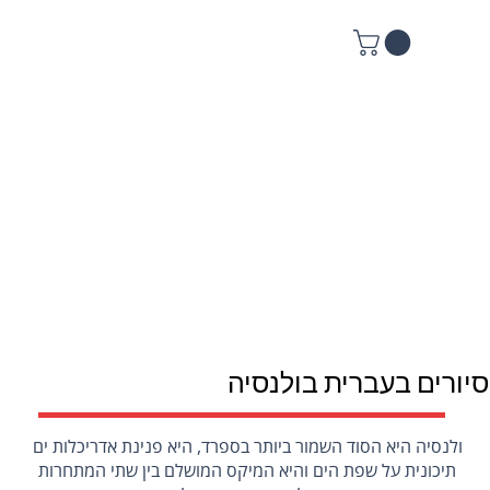
סיורים בעברית בולנסיה
ולנסיה היא הסוד השמור ביותר בספרד, היא פנינת אדריכלות ים 
תיכונית על שפת הים והיא המיקס המושלם בין שתי המתחרות 