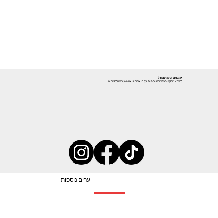
אהבתם את העמוד?
למידע נוסף והמלצות נוספות עקבו אחרינו או הצטרפו לסיורים!
ערים נוספות