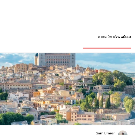
הבלוג שלנו
על אתונה
Sam Braier