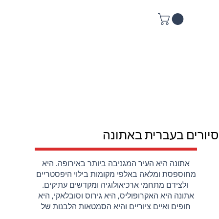
סיורים בעברית באתונה
אתונה היא העיר המגניבה ביותר באירופה. היא 
מחוספסת ומלאה באלפי מקומות בילוי היפסטריים 
אתונה היא האקרופוליס, היא גירוס וסובלאקי, היא 
חופים ואיים ציוריים והיא הסמטאות הלבנות של 