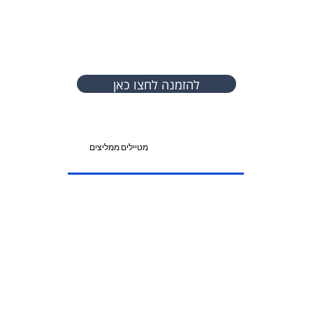
להזמנה לחצו כאן
מטיילים ממליצים