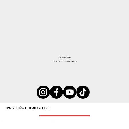
רוצים לשמוע עוד?
עקבו אחרינו והצטרפו לסיורים שלנו!
הכירו את הסיורים שלנו בולנסיה