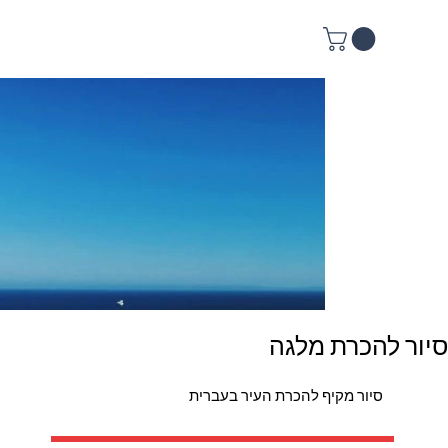
סיור להכרת מלגה
סיור מקיף להכרת העיר בעברית