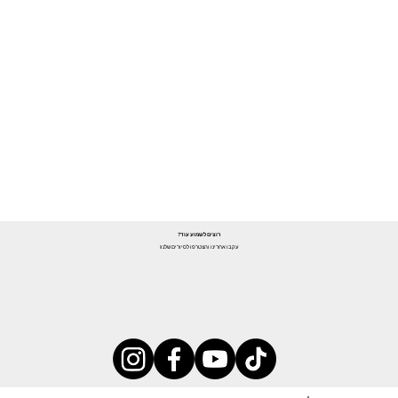
רוצים לשמוע עוד?
עקבו אחרינו והצטרפו לסיורים שלנו!