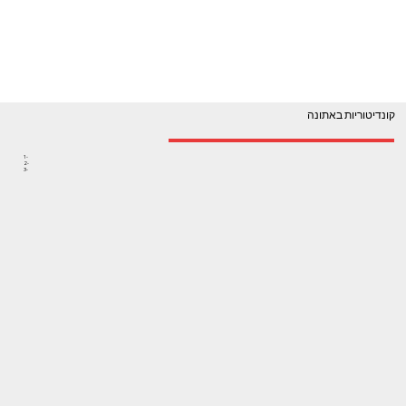
קונדיטוריות באתונה
1-
2-
3-