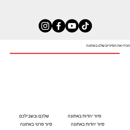
הכירו את הסיורים שלנו באתונה
סיור יהדות באתונה
שלכם ובשבילכם
ונה
סיור יהדות באתונה
סיור פרטי באתונה