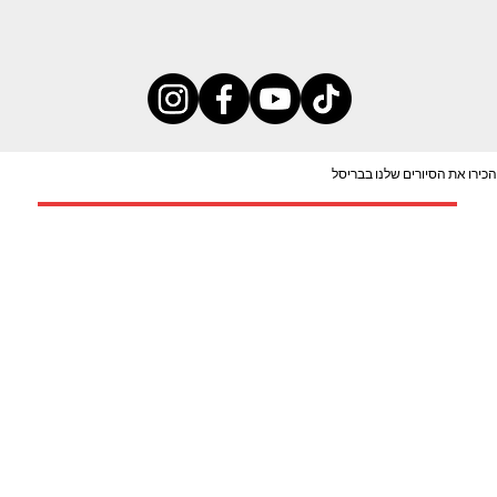
הכירו את הסיורים שלנו בבריסל