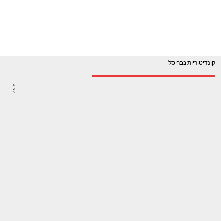
קונדיטוריות בבריסל
1-
2-
3-