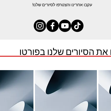
עקבו אחרינו והצטרפו לסיורים שלנו!
 את הסיורים שלנו בפורטו