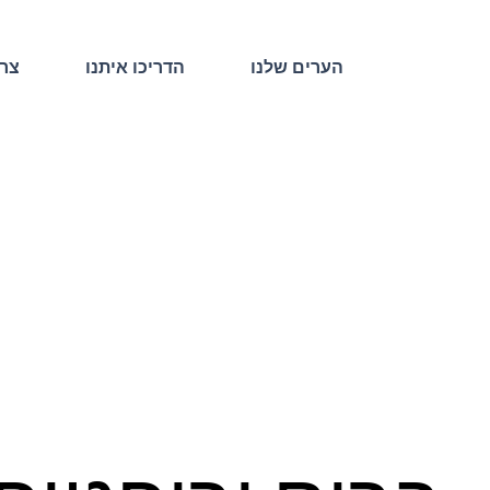
הערים שלנו
הדריכו איתנו
צרו