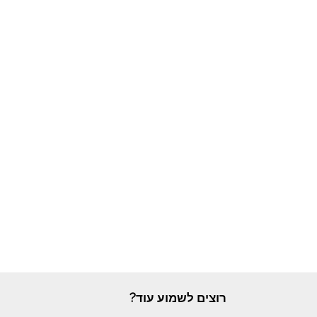
רוצים לשמוע עוד?