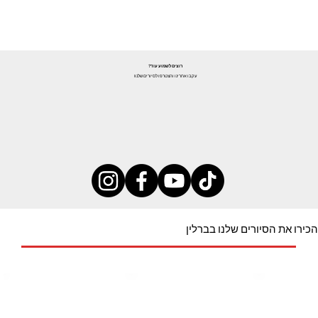
רוצים לשמוע עוד?
עקבו אחרינו והצטרפו לסיורים שלנו!
הכירו את הסיורים שלנו בברלין