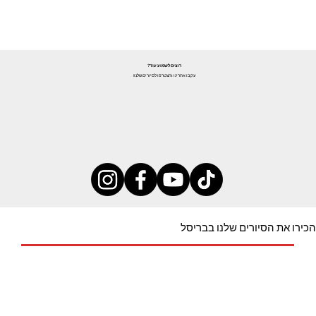
רוצים לשמוע עוד?
עקבו אחרינו והצטרפו לסיורים שלנו!
הכירו את הסיורים שלנו בבריסל