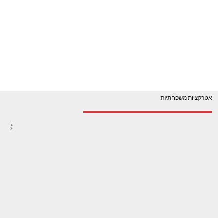
אטרקציות משפחתיות
1-
2-
3-