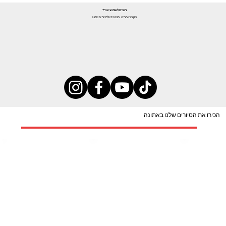
רוצים לשמוע עוד?
עקבו אחרינו והצטרפו לסיורים שלנו!
הכירו את הסיורים שלנו באתונה