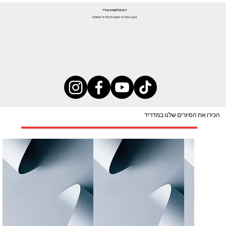
רוצים לשמוע עוד?
עקבו אחרינו והצטרפו לסיורים שלנו!
הכירו את הסיורים שלנו במדריד