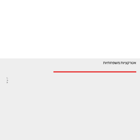
אטרקציות משפחתיות
1-
2-
3-