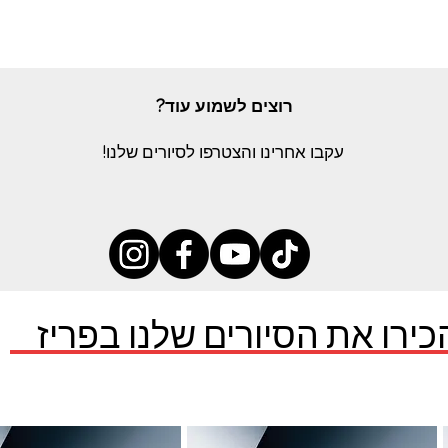
רוצים לשמוע עוד?
עקבו אחרינו והצטרפו לסיורים שלנו!
כירו את הסיורים שלנו בפריז