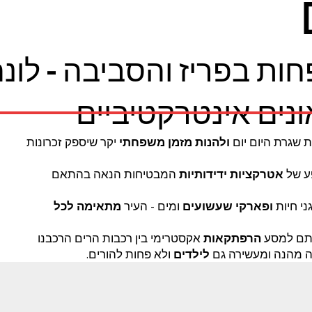
ות בפריז והסביבה - לונ
ונים אינטרקטיביים
 שגרת היום יום
ולהנות מזמן משפחתי
יקר שיספק זכרונות
ע של
אטרקציות ידידותיות
המבטיחות הנאה בהתאם
ני חיות
ופארקי שעשועים
ומים - העיר
מתאימה לכל
 סתם למסע
הרפתקאות
אקסטרימי בין רכבות הרים הרכבנו
ה מהנה ומעשירה גם
לילדים
ולא פחות להורים.