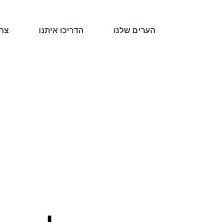
הערים שלנו
הדריכו איתנו
צרו