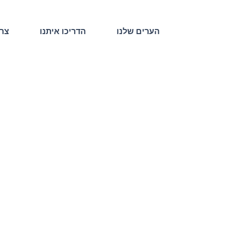
הערים שלנו
הדריכו איתנו
צרו