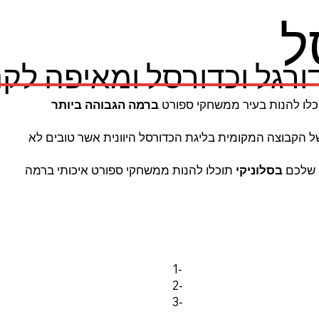
ל
רגל וכדורסל ומאיפה לקנ
לו להנות בעיר ממשחקי ספורט
ברמה הגבוהה ביותר
 הקבוצה המקומית בליגת הכדורסל היוונית אשר טובים לא
 שלכם
בסלוניקי
תוכלו להנות ממשחקי ספורט איכותי ברמה
1-
2-
3-