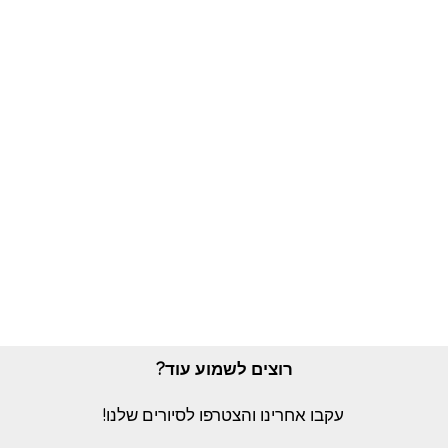
רוצים לשמוע עוד?
עקבו אחרינו והצטרפו לסיורים שלנו!