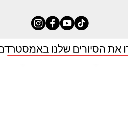
ו את הסיורים שלנו באמסטרדם