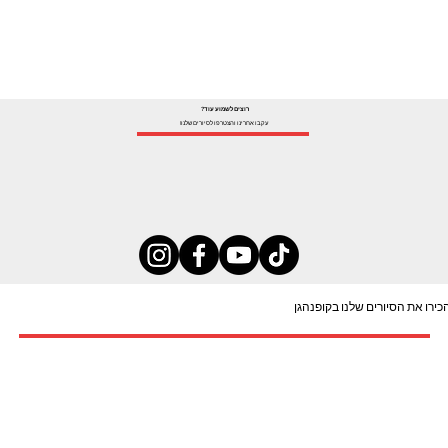
רוצים לשמוע עוד?
עקבו אחרינו והצטרפו לסיורים שלנו!
כירו את הסיורים שלנו בקופנהגן