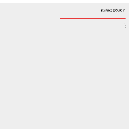
הוסטלים באתונה
1-
2-
3-