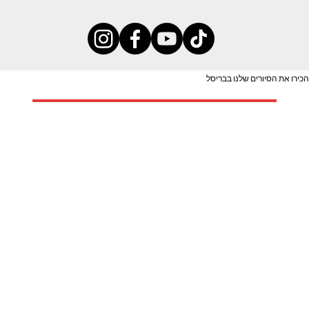
הכירו את הסיורים שלנו בבריסל