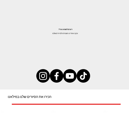
רוצים לשמוע עוד?
עקבו אחרינו והצטרפו לסיורים שלנו!
הכירו את הסיורים שלנו במילאנו