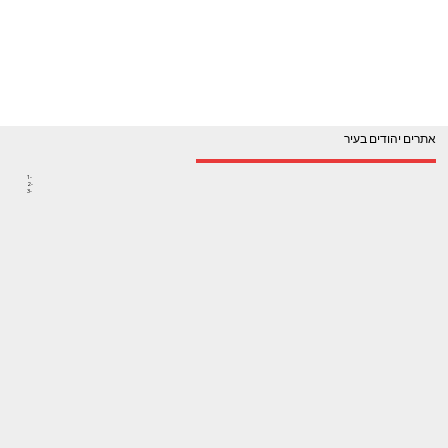
אתרים יהודים בעיר
1-
2-
3-