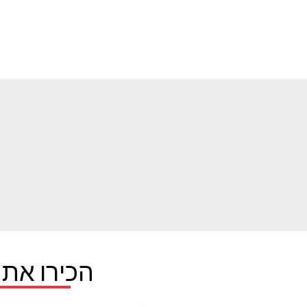
הכירו את 