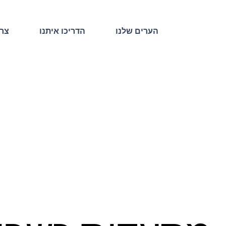
הערים שלנו
הדריכו איתנו
צרו