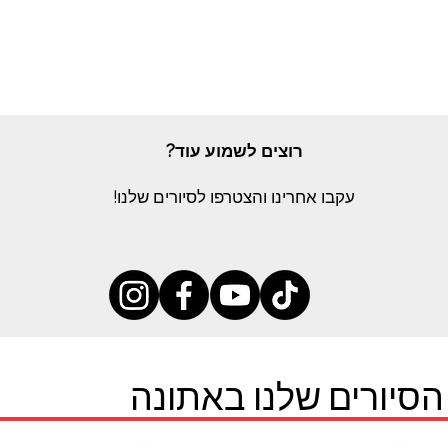
רוצים לשמוע עוד?
עקבו אחרינו והצטרפו לסיורים שלנו!
הסיורים שלנו באתונה