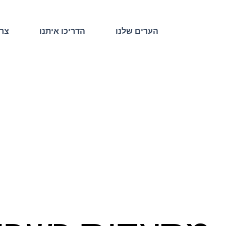
הערים שלנו
הדריכו איתנו
צרו