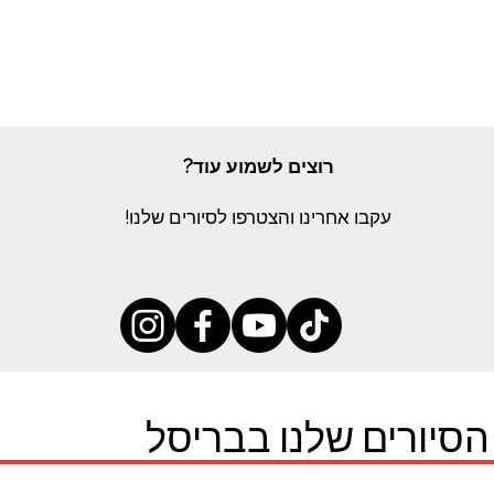
רוצים לשמוע עוד?
עקבו אחרינו והצטרפו לסיורים שלנו!
הסיורים שלנו בבריסל