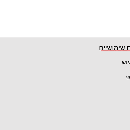
 שימושיים
מוש