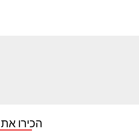
הכירו את 