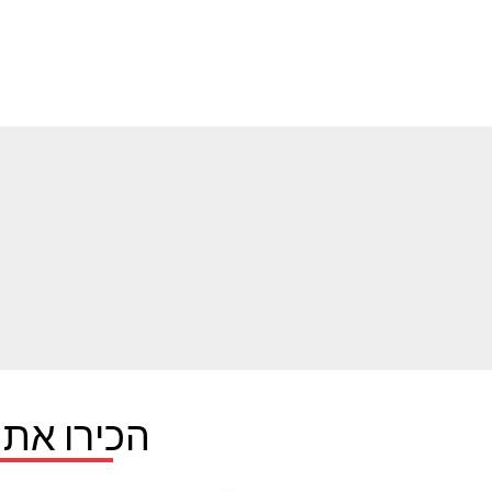
הכירו את 