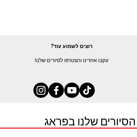
רוצים לשמוע עוד?
עקבו אחרינו והצטרפו לסיורים שלנו!
הסיורים שלנו בפראג