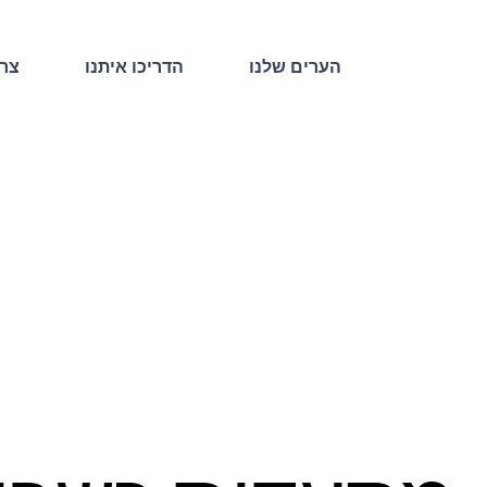
הערים שלנו
הדריכו איתנו
צרו