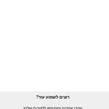
רוצים לשמוע עוד?
עקבו אחרינו והצטרפו לסיורים שלנו!