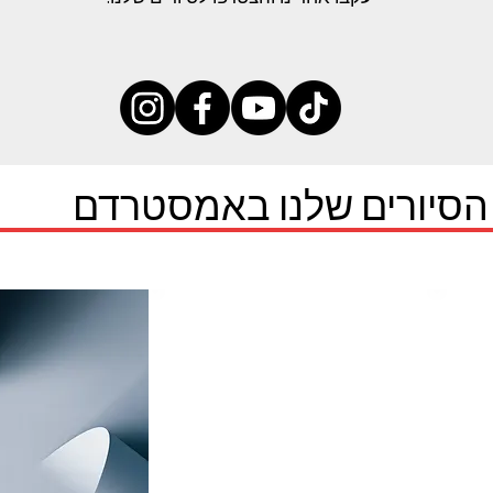
 הסיורים שלנו באמסטרדם