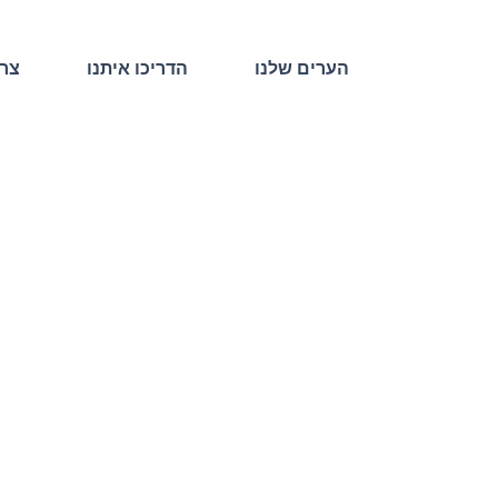
הערים שלנו
הדריכו איתנו
צרו