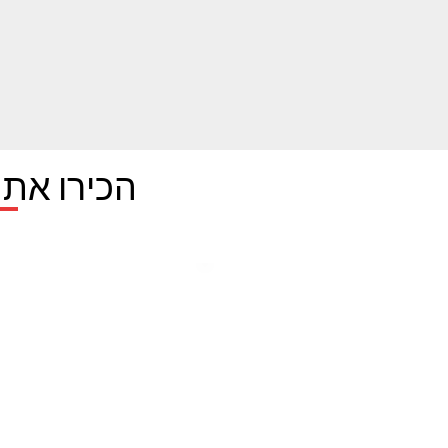
הכירו את