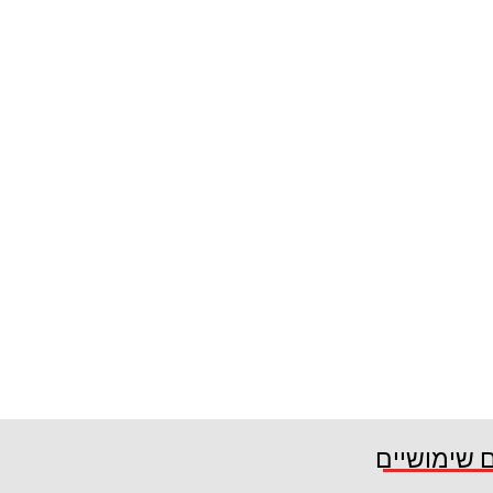
 שימושיים