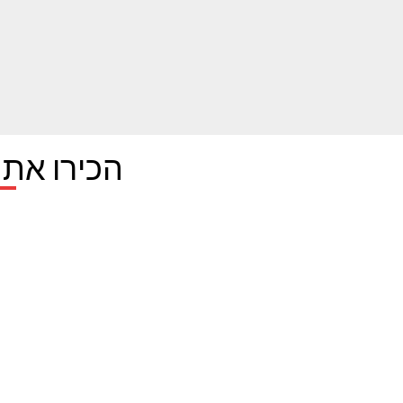
הכירו את 