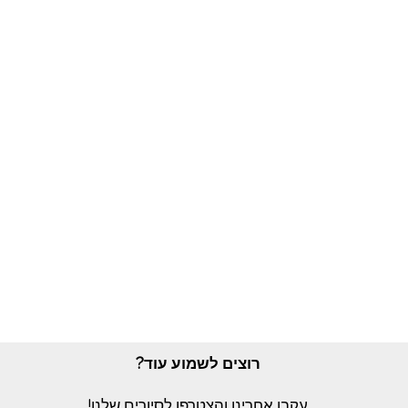
רוצים לשמוע עוד?
עקבו אחרינו והצטרפו לסיורים שלנו!