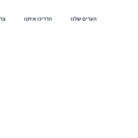
הערים שלנו
הדריכו איתנו
צרו