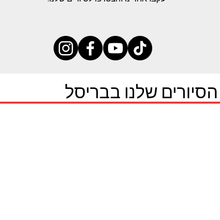
הסיורים שלנו בבריסל