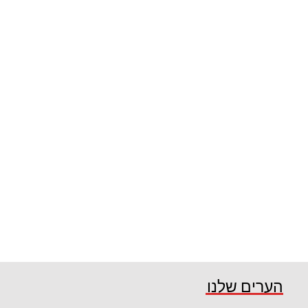
הערים שלנו