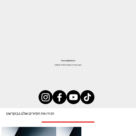
רוצים לשמוע עוד?
עקבו אחרינו והצטרפו לסיורים שלנו!
הכירו את הסיורים שלנו בבוקרשט