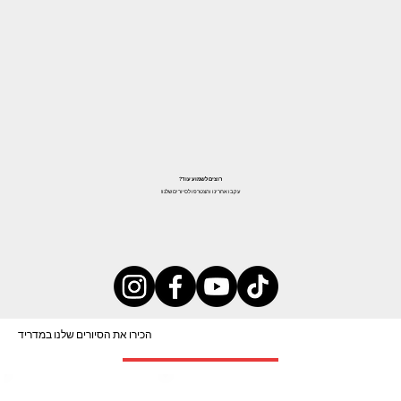
רוצים לשמוע עוד?
עקבו אחרינו והצטרפו לסיורים שלנו!
הכירו את הסיורים שלנו במדריד