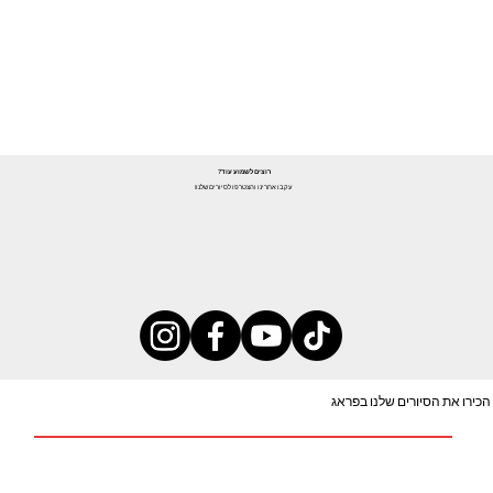
רוצים לשמוע עוד?
עקבו אחרינו והצטרפו לסיורים שלנו!
הכירו את הסיורים שלנו בפראג