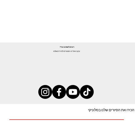
רוצים לשמוע עוד?
עקבו אחרינו והצטרפו לסיורים שלנו!
הכירו את הסיורים שלנו בסלוניקי