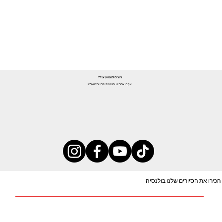
רוצים לשמוע עוד?
עקבו אחרינו והצטרפו לסיורים שלנו!
הכירו את הסיורים שלנו בולנסיה