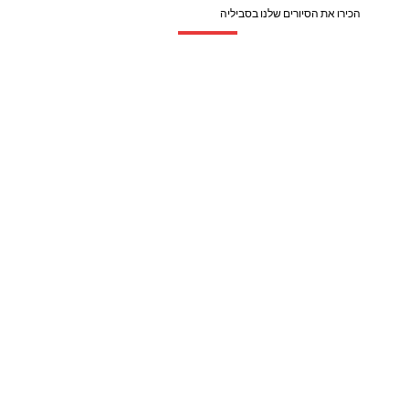
הכירו את הסיורים שלנו בסביליה