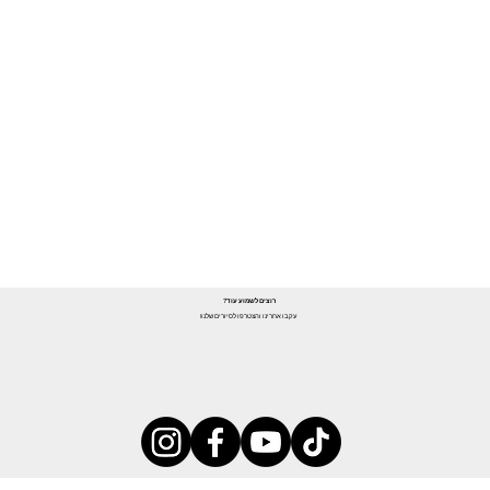
רוצים לשמוע עוד?
עקבו אחרינו והצטרפו לסיורים שלנו!