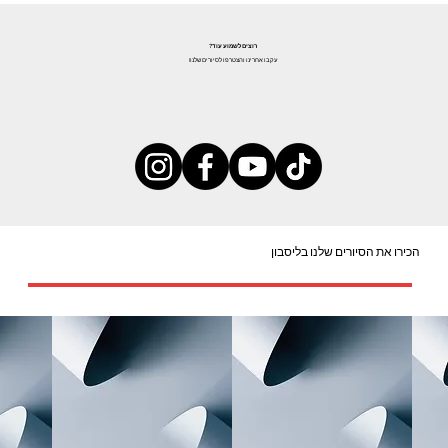
רוצים לשמוע עוד?
עקבו אחרינו והצטרפו לסיורים שלנו!
הכירו את הסיורים שלנו בליסבון