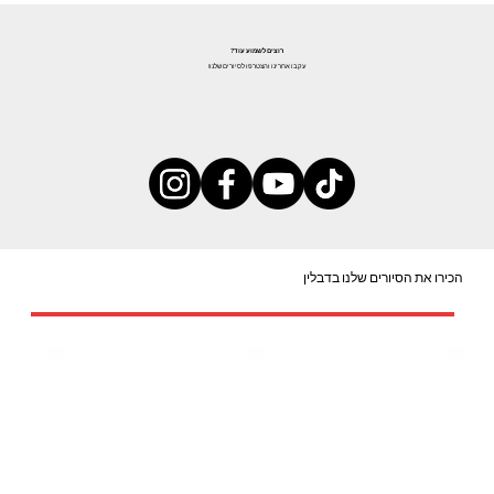
רוצים לשמוע עוד?
עקבו אחרינו והצטרפו לסיורים שלנו!
הכירו את הסיורים שלנו בדבלין