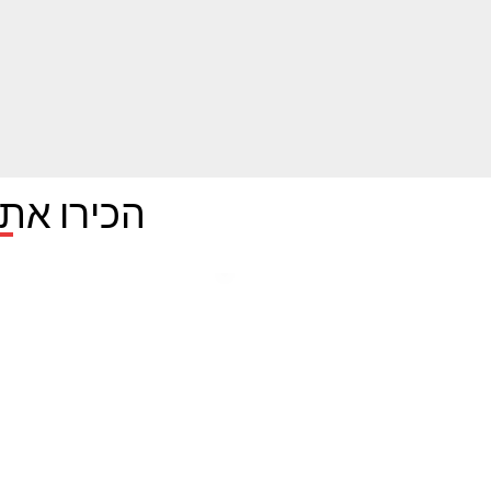
הכירו את 