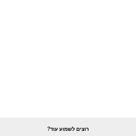
רוצים לשמוע עוד?