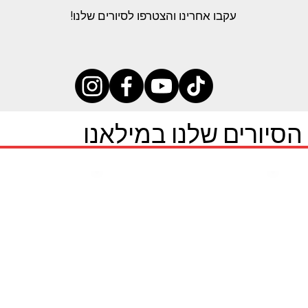
עקבו אחרינו והצטרפו לסיורים שלנו!
הסיורים שלנו במילאנו