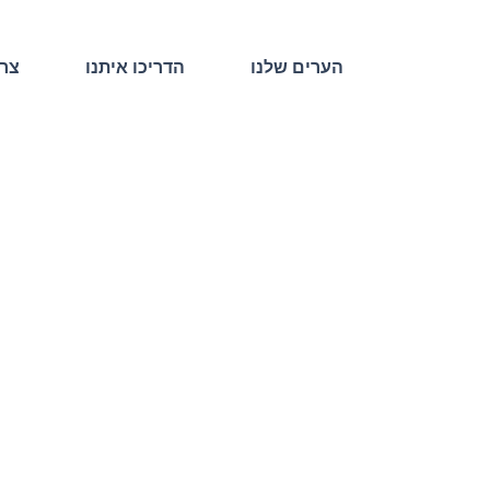
הערים שלנו
הדריכו איתנו
צרו