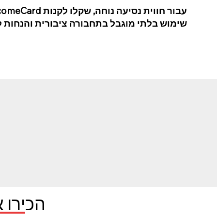
שימוש בלתי מוגבל בתחבורה ציבורית והנחות ל
הכירו א