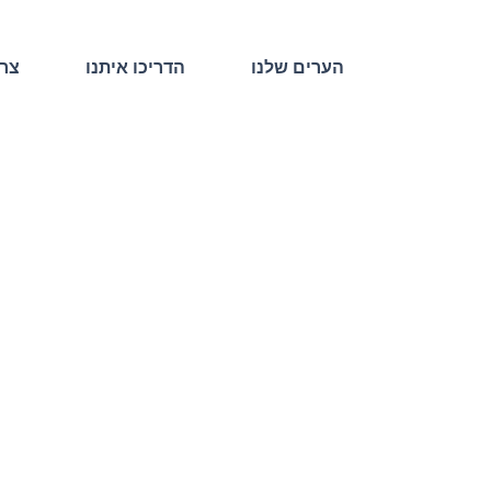
הערים שלנו
הדריכו איתנו
צרו