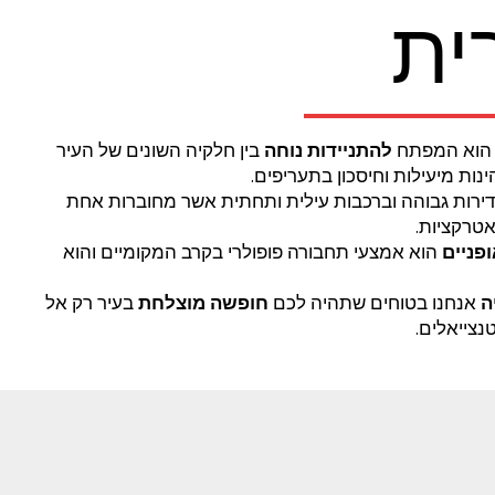
ית
וא המפתח
להתניידות נוחה
בין חלקיה השונים של העיר
ות מיעילות וחיסכון בתעריפים.
ירות גבוהה וברכבות עילית ותחתית אשר מחוברות אחת
ואטרקציות.
פניים
הוא אמצעי תחבורה פופולרי בקרב המקומיים והוא
ה
אנחנו בטוחים שתהיה לכם
חופשה מוצלחת
בעיר רק אל
נצייאלים.