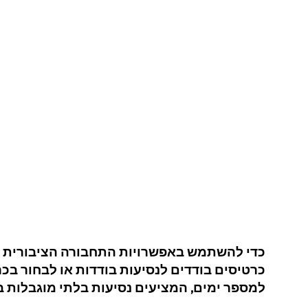
כדי להשתמש באפשרויות התחבורה הציבורית הל
כרטיסים בודדים לנסיעות בודדות או לבחור בכר
למספר ימים, המציעים נסיעות בלתי מוגבלות בת