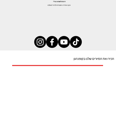
רוצים לשמוע עוד?
עקבו אחרינו והצטרפו לסיורים שלנו!
הכירו את הסיורים שלנו בקופנהגן