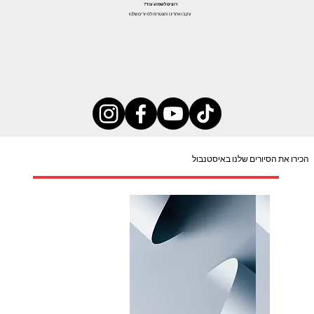
רוצים לשמוע עוד?
עקבו אחרינו והצטרפו לסיורים שלנו!
הכירו את הסיורים שלנו באיסטנבול