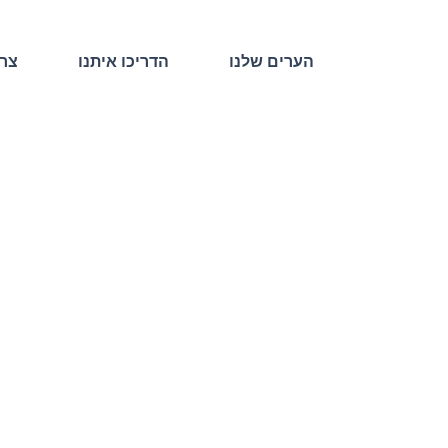
הערים שלנו
הדריכו איתנו
צרו