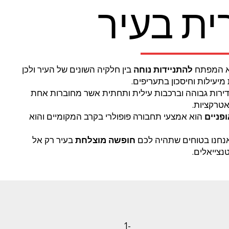
ית בעיר
 המפתח
להתניידות נוחה
בין חלקיה השונים של העיר ולכן
יעילות וחיסכון בתעריפים.
ירות גבוהה וברכבות עילית ותחתית אשר מחוברות אחת
ואטרקציות.
פניים
הוא אמצעי תחבורה פופולרי בקרב המקומיים והוא
חנו בטוחים שתהיה לכם
חופשה מוצלחת
בעיר רק אל
נצייאלים.
1-