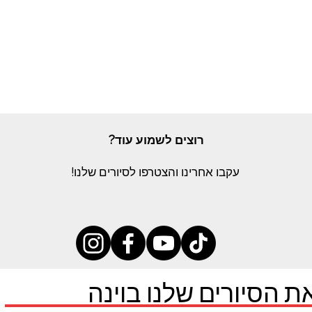
רוצים לשמוע עוד?
עקבו אחרינו והצטרפו לסיורים שלנו!
ת הסיורים שלנו בוינה