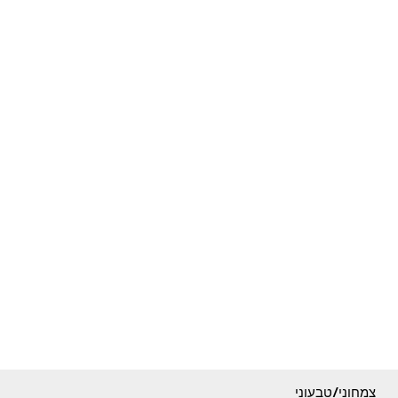
צמחוני/טבעוני