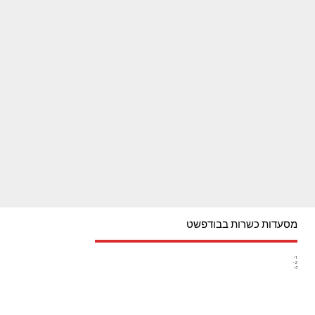
מסעדות כשרות בבודפשט
1-
2-
3-