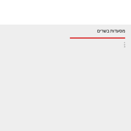
מסעדות בשרים
1-
2-
3-