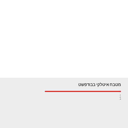
מטבח איטלקי בבודפשט
1-
2-
3-