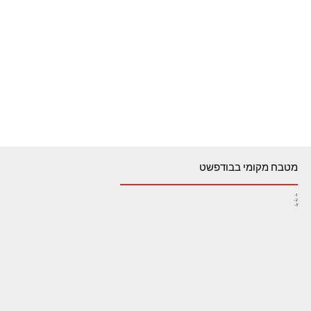
מטבח מקומי בבודפשט
1-
2-
3-