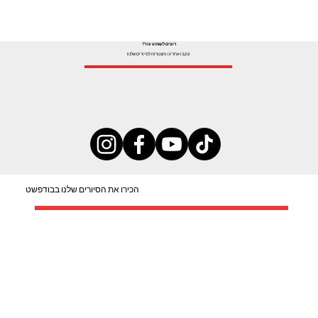
רוצים לשמוע עוד?
עקבו אחרינו והצטרפו לסיורים שלנו!
הכירו את הסיורים שלנו בבודפשט