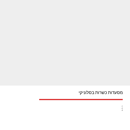
מסעדות כשרות בסלוניקי
1-
2-
3-