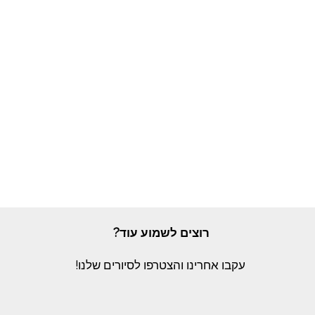
רוצים לשמוע עוד?
עקבו אחרינו והצטרפו לסיורים שלנו!