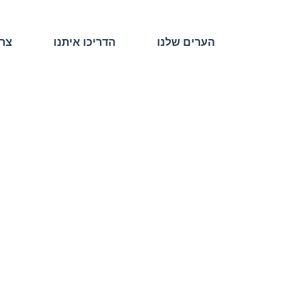
הערים שלנו
הדריכו איתנו
צרו