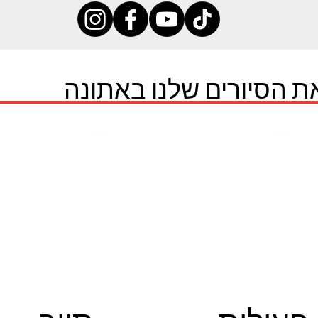
את הסיורים שלנו באתונה