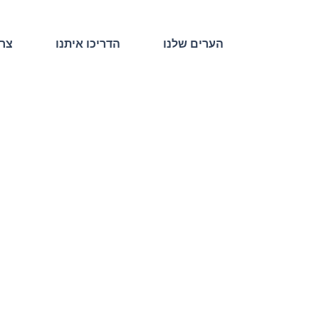
הערים שלנו
הדריכו איתנו
צרו