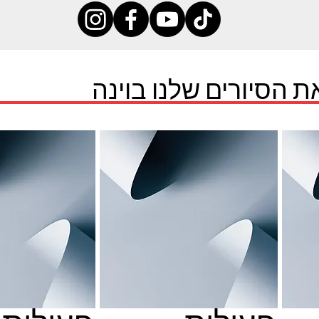
ת הסיורים שלנו בוינה