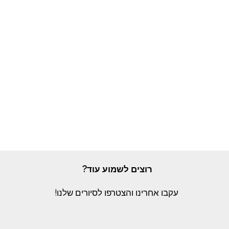
רוצים לשמוע עוד?
עקבו אחרינו והצטרפו לסיורים שלנו!