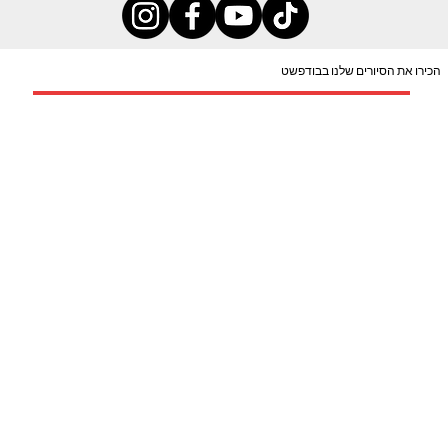
הכירו את הסיורים שלנו בבודפשט