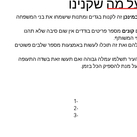
 מה שקנינו
מינכן
זה לקנות בגדים ומתנות שישמחו את בני המשפחה
ם
קונים
מספר פריטים בודדים אין שום סיבה שלא תהנו
י המשותף.
הם ואת זה תוכלו לעשות באמצעות מספר שלבים פשוטים
העיר תשלמו עמלה גבוהה ואם תעשו זאת בשדה התעופה
ל מנת להספיק הכל בזמן.
1-
2-
3-