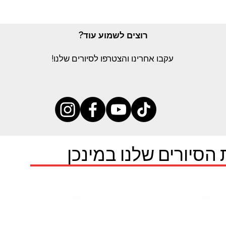
רוצים לשמוע עוד?
עקבו אחרינו והצטרפו לסיורים שלנו!
 הסיורים שלנו במינכן