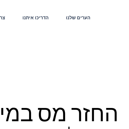
הערים שלנו
הדריכו איתנו
צרו
החזר מס במינ