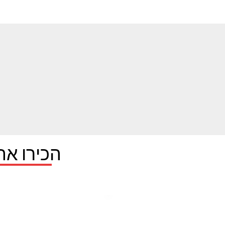
הכירו את