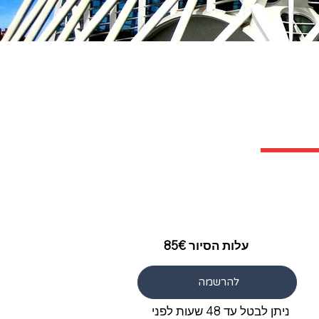
עלות הסיור 85€
להרשמה
ניתן לבטל עד 48 שעות לפני