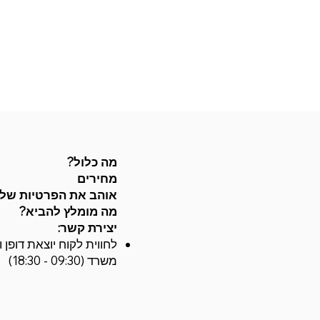
מה כלול?
מחירים
אוהב את הפרטיות של
מה מומלץ להביא?
יצירת קשר:
משרד (09:30 - 18:30)