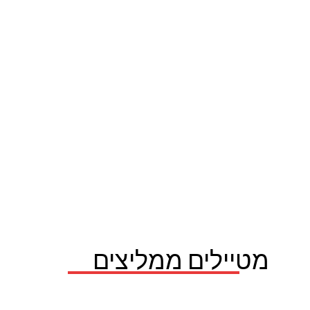
מטיילים ממליצים