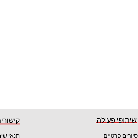
שיתופי פעולה
קישורים
סיורים פרטיים
תנאי שי