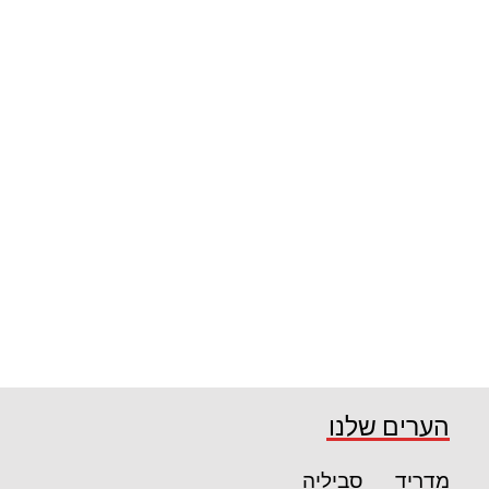
הערים שלנו
מדריד
סביליה