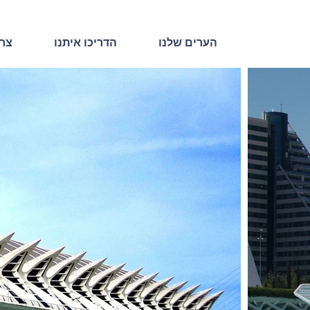
הערים שלנו
הדריכו איתנו
צרו