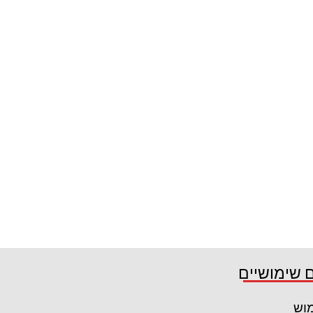
 שימושיים
מוש