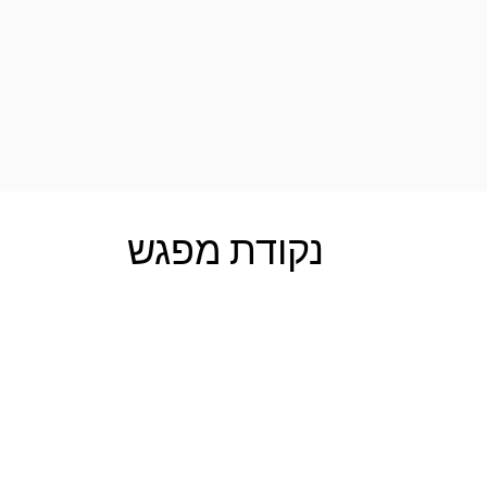
נקודת מפגש