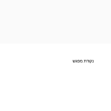
נקודת מפגש