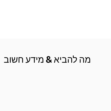
מה להביא & מידע חשוב