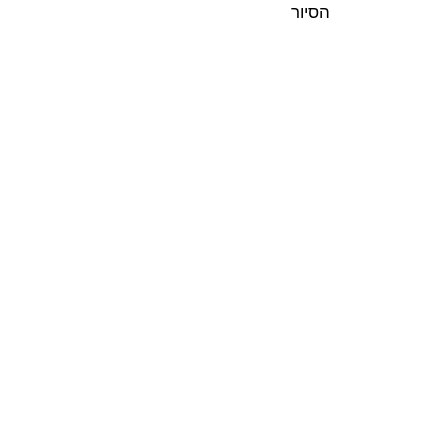
הסיור