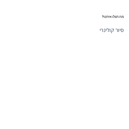
מה תגלו איתנו?
סיור קולינרי