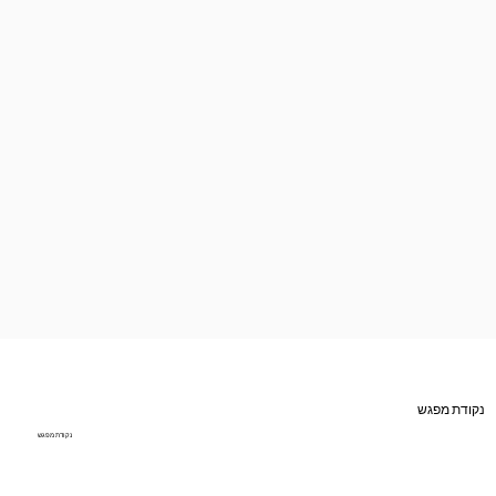
נקודת מפגש
נקודת מפגש